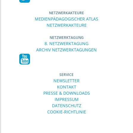
NETZWERKAKTEURE
MEDIENPÄDAGOGISCHER ATLAS
NETZWERKAKTEURE
NETZWERKTAGUNG
8. NETZWERKTAGUNG
ARCHIV NETZWERKTAGUNGEN
SERVICE
NEWSLETTER
KONTAKT
PRESSE & DOWNLOADS
IMPRESSUM
DATENSCHUTZ
COOKIE-RICHTLINIE