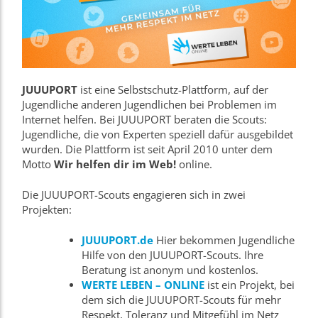
JUUUPORT
ist eine Selbstschutz-Plattform, auf der
Jugendliche anderen Jugendlichen bei Problemen im
Internet helfen. Bei JUUUPORT beraten die Scouts:
Jugendliche, die von Experten speziell dafür ausgebildet
wurden. Die Plattform ist seit April 2010 unter dem
Motto
Wir helfen dir im Web!
online.
Die JUUUPORT-Scouts engagieren sich in zwei
Projekten:
JUUUPORT.de
Hier bekommen Jugendliche
Hilfe von den JUUUPORT-Scouts. Ihre
Beratung ist anonym und kostenlos.
WERTE LEBEN – ONLINE
ist ein Projekt, bei
dem sich die JUUUPORT-Scouts für mehr
Respekt, Toleranz und Mitgefühl im Netz