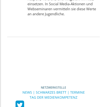
einsetzen. In Social Media-Aktionen und
Webseminaren vermitteln sie diese Werte
an andere Jugendliche.
NETZWERKSTELLE
NEWS | SCHWARZES BRETT | TERMINE
TAG DER MEDIENKOMPETENZ