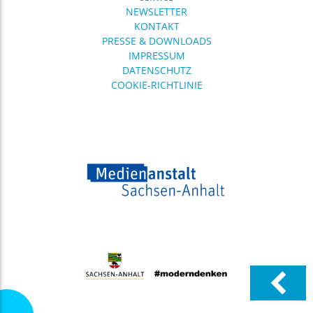
NEWSLETTER
KONTAKT
PRESSE & DOWNLOADS
IMPRESSUM
DATENSCHUTZ
COOKIE-RICHTLINIE