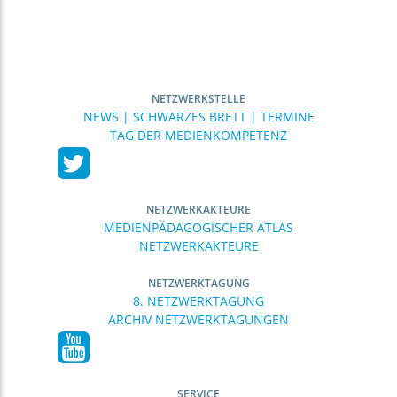
NETZWERKSTELLE
NEWS | SCHWARZES BRETT | TERMINE
TAG DER MEDIENKOMPETENZ
NETZWERKAKTEURE
MEDIENPÄDAGOGISCHER ATLAS
NETZWERKAKTEURE
NETZWERKTAGUNG
8. NETZWERKTAGUNG
ARCHIV NETZWERKTAGUNGEN
SERVICE