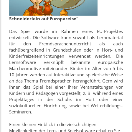
Schneiderlein auf Europareise“
Das Spiel wurde im Rahmen eines EU-Projektes
entwickelt. Die Software kann sowohl als Lernmaterial
für den Fremdsprachenunterricht als auch
fachübergreifend in Grundschulen oder in Hort- und
Kinderfreizeiteinrichtungen verwendet werden. Die
Lernsoftware verknüpft bekannte europäische
Märchenmotive miteinander. Kinder im Alter von 5 bis
10 Jahren werden auf interaktive und spielerische Weise
an das Thema Fremdsprachen herangeführt. Gern wird
Ihnen das Spiel bei einer Ihrer Veranstaltungen vor
Kindern und Pädagogen vorgestellt, z. B. während eines
Projekttages in der Schule, im Hort oder einer
soziokulturellen Einrichtung sowie bei Weiterbildungs-
Seminaren.
Einen kleinen Einblick in die vielschichtigen
Möglichkeiten der Lern- und Spielsoftware erhalten Sie