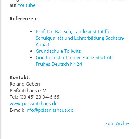
auf
Youtube
.
Referenzen:
Prof. Dr. Bartsch, Landesinstitut für
Schulqualität und Lehrerbildung Sachsen-
Anhalt
Grundschule Tollwitz
Goethe Institut in der Fachzeitschrift:
Frühes Deutsch Nr.24
Kontakt:
Roland Gebert
Peißnitzhaus e. V.
Tel.: (03 45) 23 94-6 66
www.peissnitzhaus.de
E-mail:
info@peissnitzhaus.de
zum Archiv