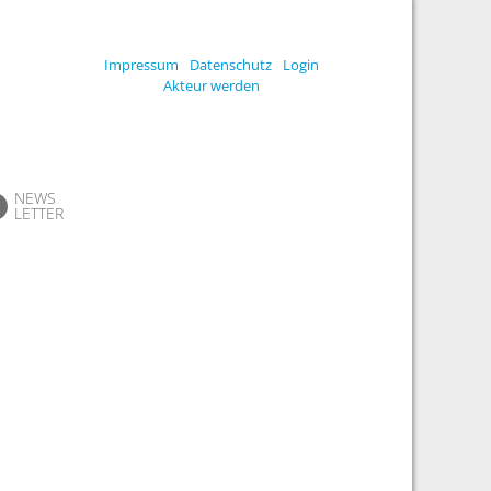
Impressum
Datenschutz
Login
Akteur werden
NEWS
LETTER