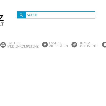
LANDES
LINKS &
TAG DER
AKTIVITÄTEN
DOKUMENTE
MEDIENKOMPETENZ