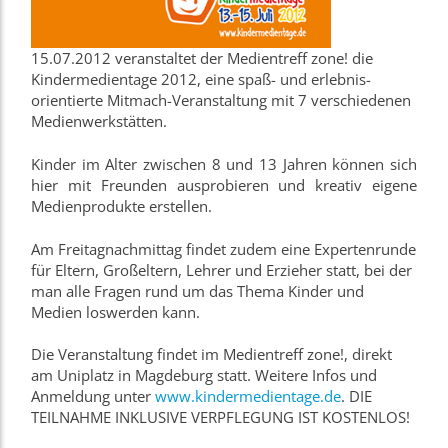
15.07.2012 veranstaltet der Medientreff zone! die
Kindermedientage 2012, eine spaß- und erlebnis-
orientierte Mitmach-Veranstaltung mit 7 verschiedenen
Medienwerkstätten.
Kinder im Alter zwischen 8 und 13 Jahren können sich
hier mit Freunden ausprobieren und kreativ eigene
Medienprodukte erstellen.
Am Freitagnachmittag findet zudem eine Expertenrunde
für Eltern, Großeltern, Lehrer und Erzieher statt, bei der
man alle Fragen rund um das Thema Kinder und
Medien loswerden kann.
Die Veranstaltung findet im Medientreff zone!, direkt
am Uniplatz in Magdeburg statt. Weitere Infos und
Anmeldung unter
www.kindermedientage.de
. DIE
TEILNAHME INKLUSIVE VERPFLEGUNG IST KOSTENLOS!