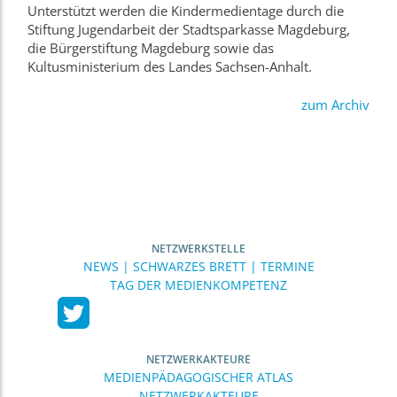
Unterstützt werden die Kindermedientage durch die
Stiftung Jugendarbeit der Stadtsparkasse Magdeburg,
die Bürgerstiftung Magdeburg sowie das
Kultusministerium des Landes Sachsen-Anhalt.
zum Archiv
NETZWERKSTELLE
NEWS | SCHWARZES BRETT | TERMINE
TAG DER MEDIENKOMPETENZ
NETZWERKAKTEURE
MEDIENPÄDAGOGISCHER ATLAS
NETZWERKAKTEURE