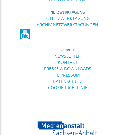
NETZWERKTAGUNG
8. NETZWERKTAGUNG
ARCHIV NETZWERKTAGUNGEN
SERVICE
NEWSLETTER
KONTAKT
PRESSE & DOWNLOADS
IMPRESSUM
DATENSCHUTZ
COOKIE-RICHTLINIE