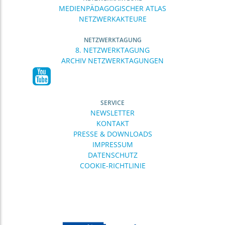
MEDIENPÄDAGOGISCHER ATLAS
NETZWERKAKTEURE
NETZWERKTAGUNG
8. NETZWERKTAGUNG
ARCHIV NETZWERKTAGUNGEN
SERVICE
NEWSLETTER
KONTAKT
PRESSE & DOWNLOADS
IMPRESSUM
DATENSCHUTZ
COOKIE-RICHTLINIE