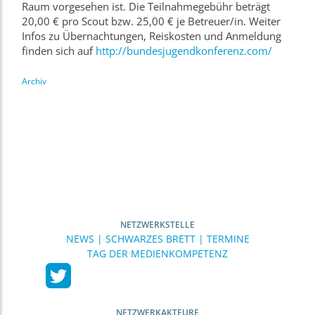
Raum vorgesehen ist. Die Teilnahmegebühr beträgt
20,00 € pro Scout bzw. 25,00 € je Betreuer/in. Weiter
Infos zu Übernachtungen, Reiskosten und Anmeldung
finden sich auf
http://bundesjugendkonferenz.com/
Archiv
NETZWERKSTELLE
NEWS | SCHWARZES BRETT | TERMINE
TAG DER MEDIENKOMPETENZ
NETZWERKAKTEURE