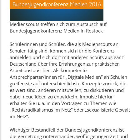
Medienscouts treffen sich zum Austausch auf
Bundesjugendkonferenz Medien in Rostock
Schülerinnen und Schüler, die als Medienscouts an
Schulen tätig sind, können sich für die Konferenz
anmelden und sich dort mit anderen Scouts aus ganz
Deutschland über Ihre Erfahrungen zur praktischen
Arbeit austauschen. Als kompetente
Ansprechparter/innen für „Digitale Medien“ an Schulen
greifen sie auf unterschiedlichste Konzepte zurück, die
es wert sind, anderen mitzuteilen, zu diskutieren und
dabei neue Ideen zu entwickeln. Impulse hierfür
erhalten Sie u. a. in den Vorträgen zu Themen wie
„Rechtsradikalismus im Netz“ oder „sexualisierte Gewalt
im Netz“.
Wichtiger Bestandteil der Bundesjugendkonferenz ist
die Vernetzung untereinander, wofür genügen Zeit und