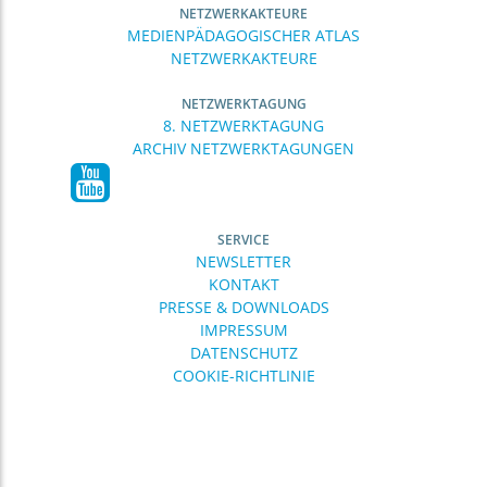
NETZWERKAKTEURE
MEDIENPÄDAGOGISCHER ATLAS
NETZWERKAKTEURE
NETZWERKTAGUNG
8. NETZWERKTAGUNG
ARCHIV NETZWERKTAGUNGEN
SERVICE
NEWSLETTER
KONTAKT
PRESSE & DOWNLOADS
IMPRESSUM
DATENSCHUTZ
COOKIE-RICHTLINIE