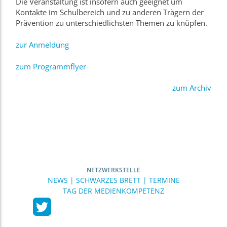
Die Veranstaltung ist insofern auch geeignet um
Kontakte im Schulbereich und zu anderen Trägern der
Prävention zu unterschiedlichsten Themen zu knüpfen.
zur Anmeldung
zum Programmflyer
zum Archiv
NETZWERKSTELLE
NEWS | SCHWARZES BRETT | TERMINE
TAG DER MEDIENKOMPETENZ