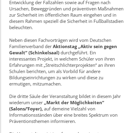
Entwicklung der Fallzahlen sowie auf Fragen nach
Ursachen, Beweggründen und präventiven Maßnahmen
zur Sicherheit im öffentlichen Raum eingehen und in
diesem Rahmen speziell die Sicherheit in Fußballstadien
beleuchten.
Neben diesen Fachvorträgen wird vom Deutschen
Familienverband der
Aktionstag „Aktiv sein gegen
Gewalt“ (Schinkelsaal)
durchgeführt. Ein
interessantes Projekt, in welchem Schüler von ihren
Erfahrungen mit „Streitschlichterprojekten“ an ihren
Schulen berichten, um als Vorbild für andere
Bildungseinrichtungen zu wirken und diese zu
ermutigen, mitzumachen.
Die dritte Säule der Veranstaltung bildet in diesem Jahr
wiederum unser
„Markt der Möglichkeiten“
(Salons/‘Foyer),
auf demeine Vielzahl von
Informationsständen über eine breites Spektrum von
Präventionsthemen informieren.