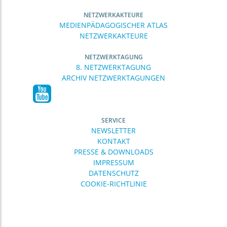
NETZWERKAKTEURE
MEDIENPÄDAGOGISCHER ATLAS
NETZWERKAKTEURE
NETZWERKTAGUNG
8. NETZWERKTAGUNG
ARCHIV NETZWERKTAGUNGEN
SERVICE
NEWSLETTER
KONTAKT
PRESSE & DOWNLOADS
IMPRESSUM
DATENSCHUTZ
COOKIE-RICHTLINIE