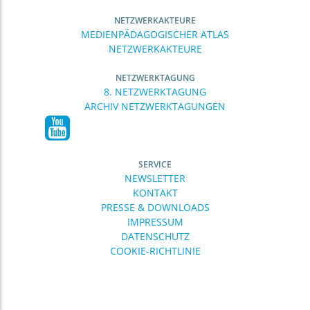
NETZWERKAKTEURE
MEDIENPÄDAGOGISCHER ATLAS
NETZWERKAKTEURE
NETZWERKTAGUNG
8. NETZWERKTAGUNG
ARCHIV NETZWERKTAGUNGEN
SERVICE
NEWSLETTER
KONTAKT
PRESSE & DOWNLOADS
IMPRESSUM
DATENSCHUTZ
COOKIE-RICHTLINIE