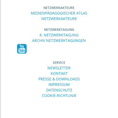
NETZWERKAKTEURE
MEDIENPÄDAGOGISCHER ATLAS
NETZWERKAKTEURE
NETZWERKTAGUNG
8. NETZWERKTAGUNG
ARCHIV NETZWERKTAGUNGEN
SERVICE
NEWSLETTER
KONTAKT
PRESSE & DOWNLOADS
IMPRESSUM
DATENSCHUTZ
COOKIE-RICHTLINIE