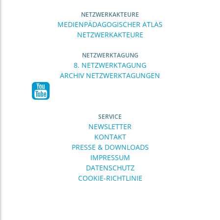
NETZWERKAKTEURE
MEDIENPÄDAGOGISCHER ATLAS
NETZWERKAKTEURE
NETZWERKTAGUNG
8. NETZWERKTAGUNG
ARCHIV NETZWERKTAGUNGEN
SERVICE
NEWSLETTER
KONTAKT
PRESSE & DOWNLOADS
IMPRESSUM
DATENSCHUTZ
COOKIE-RICHTLINIE