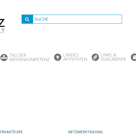
LANDES
LINKS &
TAG DER
AKTIVITÄTEN
DOKUMENTE
MEDIENKOMPETENZ
ERKAKTEURE
NETZWERKTAGUNG