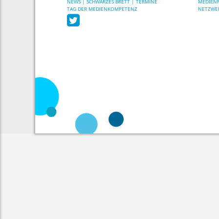
NEWS | SCHWARZES BRETT | TERMINE
MEDIENP
TAG DER MEDIENKOMPETENZ
NETZWE