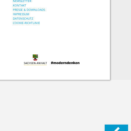
NEWSLETTER
KONTAKT
PRESSE & DOWNLOADS
IMPRESSUM
DATENSCHUTZ
COOKIE-RICHTLINIE