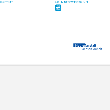
RKAKTEURE
ARCHIV NETZWERKTAGUNGEN