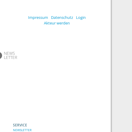
Impressum
Datenschutz
Login
Akteur werden
NEWS
LETTER
SERVICE
NEWSLETTER