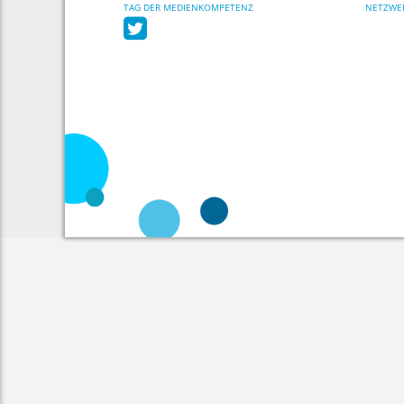
TAG DER MEDIENKOMPETENZ
NETZWE