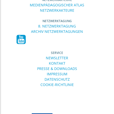
MEDIENPÄDAGOGISCHER ATLAS
NETZWERKAKTEURE
NETZWERKTAGUNG
8. NETZWERKTAGUNG
ARCHIV NETZWERKTAGUNGEN
SERVICE
NEWSLETTER
KONTAKT
PRESSE & DOWNLOADS
IMPRESSUM
DATENSCHUTZ
COOKIE-RICHTLINIE