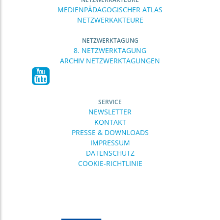
MEDIENPÄDAGOGISCHER ATLAS
NETZWERKAKTEURE
NETZWERKTAGUNG
8. NETZWERKTAGUNG
ARCHIV NETZWERKTAGUNGEN
SERVICE
NEWSLETTER
KONTAKT
PRESSE & DOWNLOADS
IMPRESSUM
DATENSCHUTZ
COOKIE-RICHTLINIE