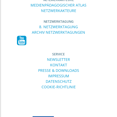
MEDIENPÄDAGOGISCHER ATLAS
NETZWERKAKTEURE
NETZWERKTAGUNG
8. NETZWERKTAGUNG
ARCHIV NETZWERKTAGUNGEN
SERVICE
NEWSLETTER
KONTAKT
PRESSE & DOWNLOADS
IMPRESSUM
DATENSCHUTZ
COOKIE-RICHTLINIE