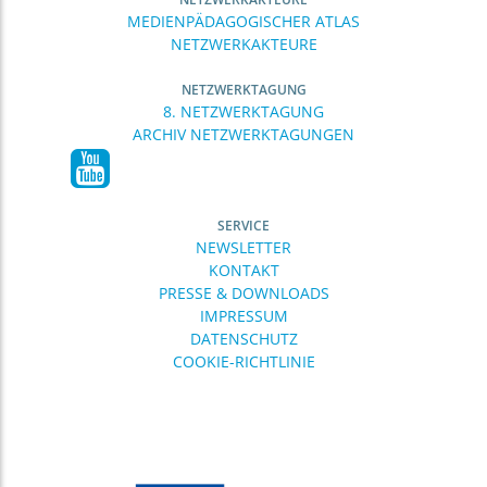
MEDIENPÄDAGOGISCHER ATLAS
NETZWERKAKTEURE
NETZWERKTAGUNG
8. NETZWERKTAGUNG
ARCHIV NETZWERKTAGUNGEN
SERVICE
NEWSLETTER
KONTAKT
PRESSE & DOWNLOADS
IMPRESSUM
DATENSCHUTZ
COOKIE-RICHTLINIE