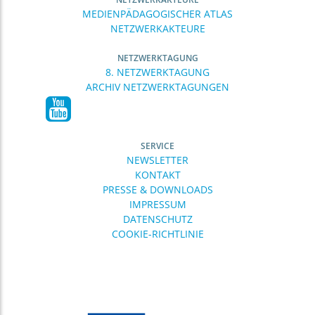
MEDIENPÄDAGOGISCHER ATLAS
NETZWERKAKTEURE
NETZWERKTAGUNG
8. NETZWERKTAGUNG
ARCHIV NETZWERKTAGUNGEN
SERVICE
NEWSLETTER
KONTAKT
PRESSE & DOWNLOADS
IMPRESSUM
DATENSCHUTZ
COOKIE-RICHTLINIE