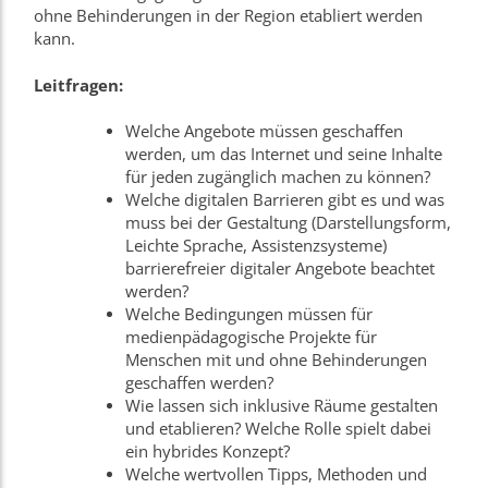
ohne Behinderungen in der Region etabliert werden
kann.
Leitfragen:
Welche Angebote müssen geschaffen
werden, um das Internet und seine Inhalte
für jeden zugänglich machen zu können?
Welche digitalen Barrieren gibt es und was
muss bei der Gestaltung (Darstellungsform,
Leichte Sprache, Assistenzsysteme)
barrierefreier digitaler Angebote beachtet
werden?
Welche Bedingungen müssen für
medienpädagogische Projekte für
Menschen mit und ohne Behinderungen
geschaffen werden?
Wie lassen sich inklusive Räume gestalten
und etablieren? Welche Rolle spielt dabei
ein hybrides Konzept?
Welche wertvollen Tipps, Methoden und