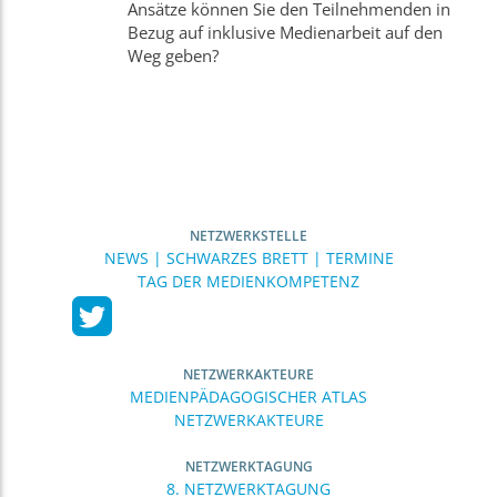
Ansätze können Sie den Teilnehmenden in
Bezug auf inklusive Medienarbeit auf den
Weg geben?
NETZWERKSTELLE
NEWS | SCHWARZES BRETT | TERMINE
TAG DER MEDIENKOMPETENZ
NETZWERKAKTEURE
MEDIENPÄDAGOGISCHER ATLAS
NETZWERKAKTEURE
NETZWERKTAGUNG
8. NETZWERKTAGUNG