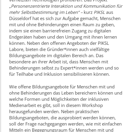
„Personenzentrierte Interaktion und Kommunikation für
mehr Selbstbestimmung im Leben“ –
kurz
PIKSL
aus
Düsseldorf hat es sich zur Aufgabe gemacht, Menschen
mit und ohne Behinderungen einen Raum zu geben,
indem sie einen barrierefreien Zugang zu digitalen
Endgeräten haben und den Umgang mit ihnen lernen
können. Neben den offenen Angeboten der PIKSL
Labore, bieten die Gründer*innen auch vielfältige
Bildungsangebote im digitalen Bereich an. Das
besondere an ihrer Arbeit ist, dass Menschen mit
Behinderungen selbst zu Expert*innen werden und so
für Teilhabe und Inklusion sensibilisieren können.
Wie offene Bildungsangebote für Menschen mit und
ohne Behinderungen das Leben bereichern können und
welche Formen und Möglichkeiten der inklusiven
Medienarbeit es gibt, soll in diesem Workshop
herausgefunden werden. Neben praktischen
Bildungsangeboten, die ausprobiert werden können,
soll der Frage nachgegangen werden, wie mit einfachen
Mitteln ein Begegnungsraum für Menschen mit und