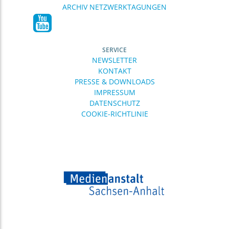
ARCHIV NETZWERKTAGUNGEN
SERVICE
NEWSLETTER
KONTAKT
PRESSE & DOWNLOADS
IMPRESSUM
DATENSCHUTZ
COOKIE-RICHTLINIE