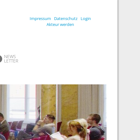
Impressum
Datenschutz
Login
Akteur werden
NEWS
LETTER