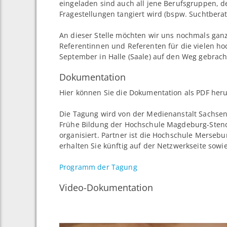
eingeladen sind auch all jene Berufsgruppen,
Fragestellungen tangiert wird (bspw. Suchtberat
An dieser Stelle möchten wir uns nochmals ganz
Referentinnen und Referenten für die vielen h
September in Halle (Saale) auf den Weg gebrac
Dokumentation
Hier können Sie die Dokumentation als PDF her
Die Tagung wird von der Medienanstalt Sachse
Frühe Bildung der Hochschule Magdeburg-Ste
organisiert. Partner ist die Hochschule Merseb
erhalten Sie künftig auf der Netzwerkseite so
Programm der Tagung
Video-Dokumentation