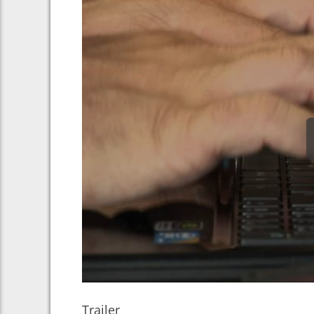
Trailer