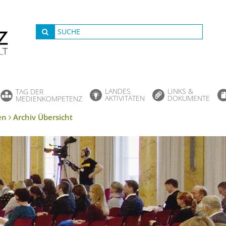
LANDES
LINKS &
TAG DER
AKTIVITÄTEN
DOKUMENTE
MEDIENKOMPETENZ
en
Archiv Übersicht