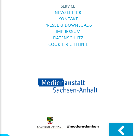
SERVICE
NEWSLETTER
KONTAKT
PRESSE & DOWNLOADS
IMPRESSUM
DATENSCHUTZ
COOKIE-RICHTLINIE