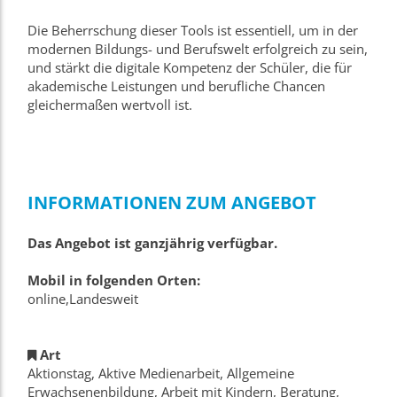
Die Beherrschung dieser Tools ist essentiell, um in der
modernen Bildungs- und Berufswelt erfolgreich zu sein,
und stärkt die digitale Kompetenz der Schüler, die für
akademische Leistungen und berufliche Chancen
gleichermaßen wertvoll ist.
INFORMATIONEN ZUM ANGEBOT
Das Angebot ist ganzjährig verfügbar.
Mobil in folgenden Orten:
online,Landesweit
Art
Aktionstag, Aktive Medienarbeit, Allgemeine
Erwachsenenbildung, Arbeit mit Kindern, Beratung,