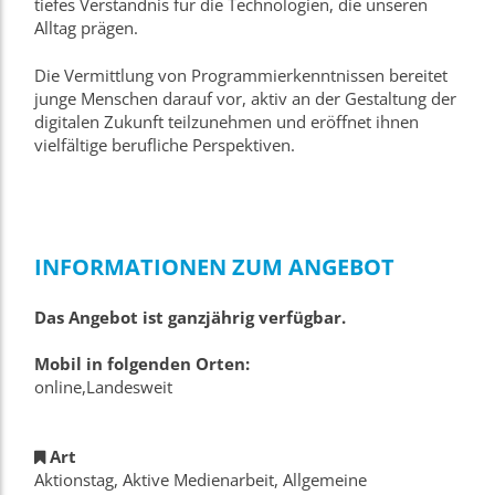
tiefes Verständnis für die Technologien, die unseren
Alltag prägen.
Die Vermittlung von Programmierkenntnissen bereitet
junge Menschen darauf vor, aktiv an der Gestaltung der
digitalen Zukunft teilzunehmen und eröffnet ihnen
vielfältige berufliche Perspektiven.
INFORMATIONEN ZUM ANGEBOT
Das Angebot ist ganzjährig verfügbar.
Mobil in folgenden Orten:
online,Landesweit
Art
Aktionstag, Aktive Medienarbeit, Allgemeine