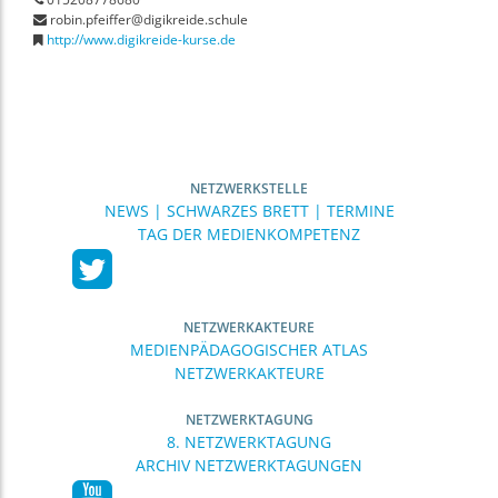
robin.pfeiffer@digikreide.schule
http://www.digikreide-kurse.de
NETZWERKSTELLE
NEWS | SCHWARZES BRETT | TERMINE
TAG DER MEDIENKOMPETENZ
NETZWERKAKTEURE
MEDIENPÄDAGOGISCHER ATLAS
NETZWERKAKTEURE
NETZWERKTAGUNG
8. NETZWERKTAGUNG
ARCHIV NETZWERKTAGUNGEN