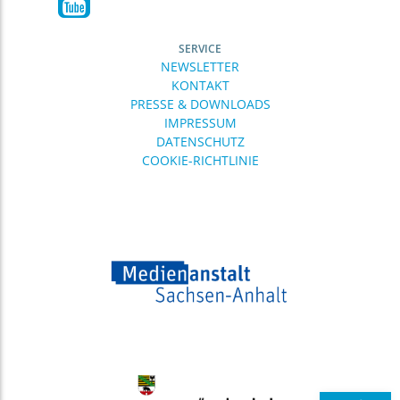
SERVICE
NEWSLETTER
KONTAKT
PRESSE & DOWNLOADS
IMPRESSUM
DATENSCHUTZ
COOKIE-RICHTLINIE