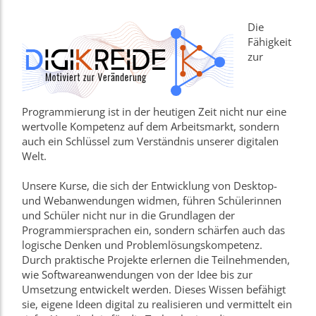
Die
Fähigkeit
zur
Programmierung ist in der heutigen Zeit nicht nur eine
wertvolle Kompetenz auf dem Arbeitsmarkt, sondern
auch ein Schlüssel zum Verständnis unserer digitalen
Welt.
Unsere Kurse, die sich der Entwicklung von Desktop-
und Webanwendungen widmen, führen Schülerinnen
und Schüler nicht nur in die Grundlagen der
Programmiersprachen ein, sondern schärfen auch das
logische Denken und Problemlösungskompetenz.
Durch praktische Projekte erlernen die Teilnehmenden,
wie Softwareanwendungen von der Idee bis zur
Umsetzung entwickelt werden. Dieses Wissen befähigt
sie, eigene Ideen digital zu realisieren und vermittelt ein