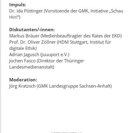
Impuls:
Dr. Ida Pöttinger (Vorsitzende der GMK, Initiative „Schau
Hin!“)
Diskutanten/-innen:
Markus Bräuer (Medienbeauftragter des Rates der EKD)
Prof. Dr. Oliver Zöllner (HDM Stuttgart, Institut für
digitale Ethik)
Adrian Jagusch (juuuport e.V.)
Jochen Fasco (Direktor der Thüringer
Landesmedienanstalt)
Moderation:
Jörg Kratzsch (GMK Landesgruppe Sachsen-Anhalt)