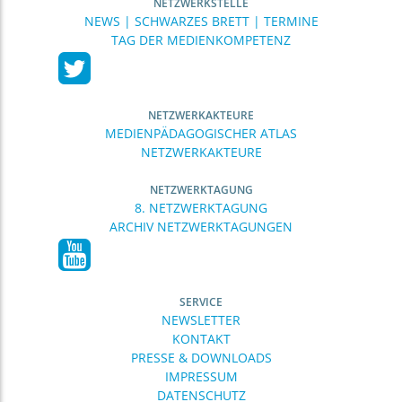
NETZWERKSTELLE
NEWS | SCHWARZES BRETT | TERMINE
TAG DER MEDIENKOMPETENZ
NETZWERKAKTEURE
MEDIENPÄDAGOGISCHER ATLAS
NETZWERKAKTEURE
NETZWERKTAGUNG
8. NETZWERKTAGUNG
ARCHIV NETZWERKTAGUNGEN
SERVICE
NEWSLETTER
KONTAKT
PRESSE & DOWNLOADS
IMPRESSUM
DATENSCHUTZ