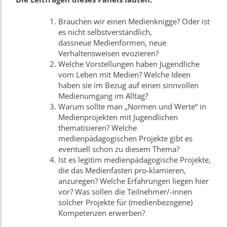
Brauchen wir einen Medienknigge? Oder ist
es nicht selbstverständlich,
dass
neue
Medienformen, neue
Verhaltensweisen evozieren?
Welche Vorstellungen haben Jugendliche
vom Leben mit Medien? Welche Ideen
haben sie im Bezug auf einen sinnvollen
Medienumgang im Alltag?
Warum sollte man „Normen und Werte“ in
Medienprojekten mit Jugendlichen
thematisieren? Welche
medienpädagogischen Projekte gibt es
eventuell schon zu diesem Thema?
Ist es legitim medienpädagogische Projekte,
die das Medienfasten pro-klamieren,
anzuregen? Welche Erfahrungen liegen hier
vor? Was sollen die Teilnehmer/-innen
solcher Projekte für (medienbezogene)
Kompetenzen erwerben?