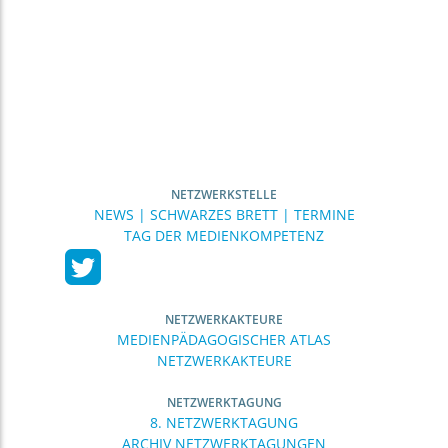
NETZWERKSTELLE
NEWS | SCHWARZES BRETT | TERMINE
TAG DER MEDIENKOMPETENZ
NETZWERKAKTEURE
MEDIENPÄDAGOGISCHER ATLAS
NETZWERKAKTEURE
NETZWERKTAGUNG
8. NETZWERKTAGUNG
ARCHIV NETZWERKTAGUNGEN