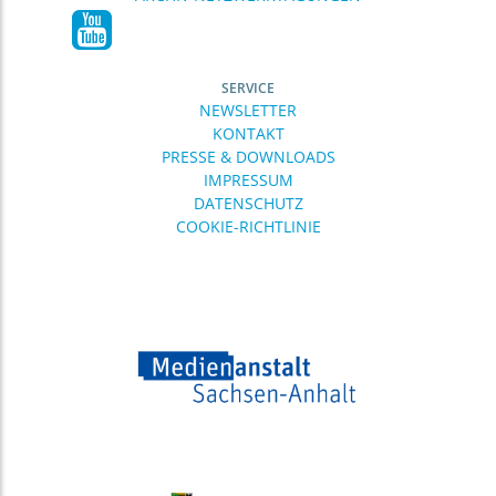
SERVICE
NEWSLETTER
KONTAKT
PRESSE & DOWNLOADS
IMPRESSUM
DATENSCHUTZ
COOKIE-RICHTLINIE