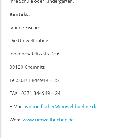
Ihre Schule oder Kindergarten.
Kontakt:
Ivonne Fischer
Die Umweltbühne
Johannes-Reitz-Straße 6
09120 Chemnitz
Tel.: 0371 844949 – 25
FAX: 0371 844949 – 24
E-Mail:
ivonne.fischer@umweltbuehne.de
Web:
www.umweltbuehne.de