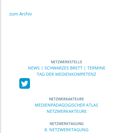
zum Archiv
NETZWERKSTELLE
NEWS | SCHWARZES BRETT | TERMINE
TAG DER MEDIENKOMPETENZ
NETZWERKAKTEURE
MEDIENPÄDAGOGISCHER ATLAS
NETZWERKAKTEURE
NETZWERKTAGUNG
8. NETZWERKTAGUNG