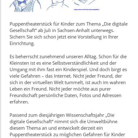
Puppentheaterstück für Kinder zum Thema „Die digitale
Gesellschaft“ ab Juli in Sachsen-Anhalt unterwegs.
Sichern Sie sich schon jetzt eine Vorstellung in Ihrer
Einrichtung.
Es beherrscht zunehmend unseren Alltag. Schon für die
Kleinsten ist es eine Selbstverständlichkeit und der
Umgang mit ihm fast ein Kinderspiel. Und doch birgt es
viele Gefahren – das Internet. Nicht jeder Freund, der
sich in der virtuellen Welt tummelt, ist auch im wahren
Leben ein Freund. Nicht jeder möchte aus purer
Freundschaft persönliche Daten, Fotos und Adressen
erfahren.
Passend zum diesjährigen Wissenschaftsjahr „Die
digitale Gesellschaft“ nimmt sich die Umweltbühne
diesem Thema an und entwickelt derzeit ein
Puppentheaterstück zu möglichen Gefahren für Kinder