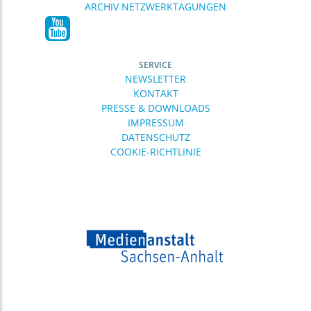
ARCHIV NETZWERKTAGUNGEN
SERVICE
NEWSLETTER
KONTAKT
PRESSE & DOWNLOADS
IMPRESSUM
DATENSCHUTZ
COOKIE-RICHTLINIE