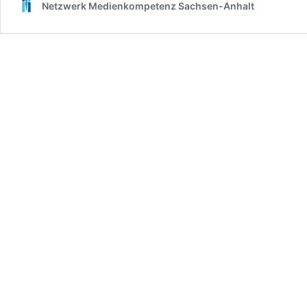
Netzwerk Medienkompetenz Sachsen-Anhalt